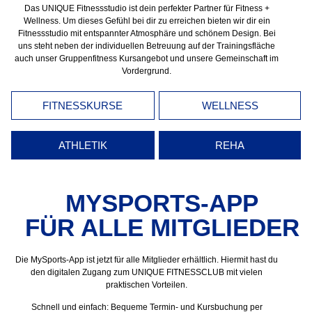
Das UNIQUE Fitnessstudio ist dein perfekter Partner für Fitness +
Wellness. Um dieses Gefühl bei dir zu erreichen bieten wir dir ein
Fitnessstudio mit entspannter Atmosphäre und schönem Design. Bei
uns steht neben der individuellen Betreuung auf der Trainingsfläche
auch unser Gruppenfitness Kursangebot und unsere Gemeinschaft im
Vordergrund.
FITNESSKURSE
WELLNESS
ATHLETIK
REHA
MYSPORTS-APP
FÜR ALLE MITGLIEDER
Die MySports-App ist jetzt für alle Mitglieder erhältlich. Hiermit hast du
den digitalen Zugang zum UNIQUE FITNESSCLUB mit vielen
praktischen Vorteilen.
Schnell und einfach: Bequeme Termin- und Kursbuchung per