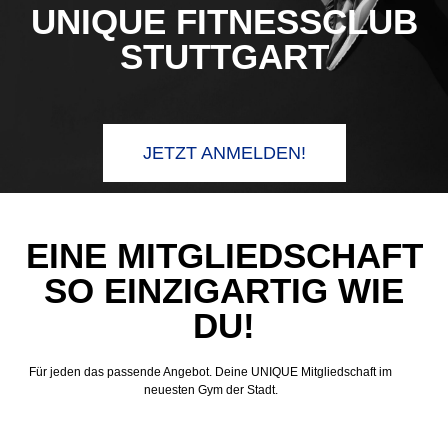
UNIQUE FITNESSCLUB
STUTTGART
JETZT ANMELDEN!
EINE MITGLIEDSCHAFT
SO EINZIGARTIG WIE
DU!
Für jeden das passende Angebot. Deine UNIQUE Mitgliedschaft im
neuesten Gym der Stadt.