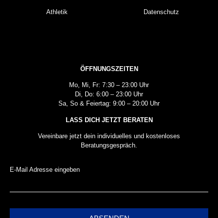
Athletik
Datenschutz
ÖFFNUNGSZEITEN
Mo, Mi, Fr: 7:30 – 23:00 Uhr
Di, Do: 6:00 – 23:00 Uhr
Sa, So & Feiertag: 9:00 – 20:00 Uhr
LASS DICH JETZT BERATEN
Vereinbare jetzt dein individuelles und kostenloses
Beratungsgespräch.
E-Mail Adresse eingeben